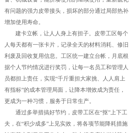
有问题的强力皮带接头，损坏的部分通过局部热补
增加使用寿命。
建卡立帐，让人人身上有担子。皮带工区每个
人每天都有一张卡片，记录全天的材料消耗、修旧
利废及回收复用信息。工区统一建立台帐，月底根
据个人节约情况进行奖罚，让每一名员工和管理人
员都担上责任，实现“千斤重担大家挑、人人肩上
有指标”的成本管理局面，让降本增效成为责任，
更成为一种习惯，服务于日常生产。
通过多举措搞好节约，皮带工区在“抠”上下工
夫，在“积少成多”上见实效，将各项节能降耗措施