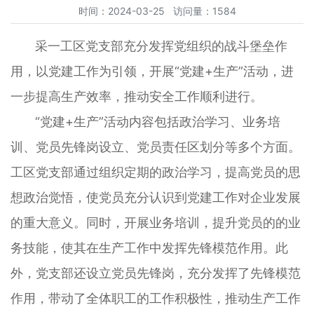
时间：2024-03-25 访问量：1584
采一工区党支部充分发挥党组织的战斗堡垒作
用，以党建工作为引领，开展“党建+生产”活动，进
一步提高生产效率，推动安全工作顺利进行。
“党建+生产”活动内容包括政治学习、业务培
训、党员先锋岗设立、党员责任区划分等多个方面。
工区党支部通过组织定期的政治学习，提高党员的思
想政治觉悟，使党员充分认识到党建工作对企业发展
的重大意义。同时，开展业务培训，提升党员的的业
务技能，使其在生产工作中发挥先锋模范作用。此
外，党支部还设立党员先锋岗，充分发挥了先锋模范
作用，带动了全体职工的工作积极性，推动生产工作