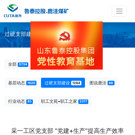
过硬支部建设
全部
降本增效
先模人物
5734
123
238
基层动态
过硬支部建设
图说鹿洼
1620
1284
66
行业动态
职工文苑•职工之家
85
2317
采一工区党支部 “党建+生产”提高生产效率