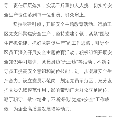
导，责任层层落实，实现千斤重担人人挑，切实将安
全生产责任落到每一位党员、群众肩上。
坚持党建引领，开展安全主题教育活动。运输工
区党支部聚焦安全生产，坚持党建引领，紧紧“围绕
生产抓党建、抓好党建促生产”的工作思路，引导全
区员工深入开展安全主题教育活动，积极组织开展安
全知识学习培训、党员身边“无三违”等活动，不断引
导员工提高安全意识和岗位技能，进一步凝聚安全生
产合力。设立党员示范岗，划定党员示范区，充分发
挥党员先锋模范作用，影响带动广大群众立足岗位、
勤于职守、敬业精业，不断深化“党建+安全”工作成
效，为企业高质量发展增添动力。