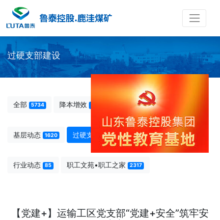
过硬支部建设
全部
降本增效
先模人物
5734
123
238
基层动态
过硬支部建设
图说鹿洼
1620
1284
66
行业动态
职工文苑•职工之家
85
2317
【党建+】运输工区党支部“党建+安全”筑牢安