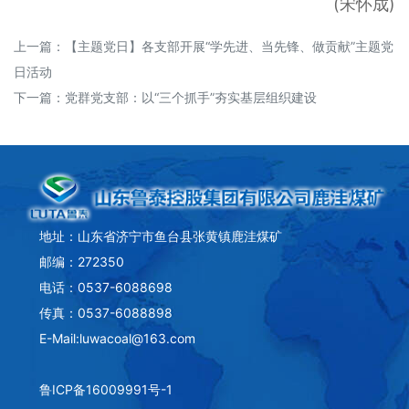
(宋怀成)
上一篇：
【主题党日】各支部开展“学先进、当先锋、做贡献”主题党
日活动
下一篇：
党群党支部：以“三个抓手”夯实基层组织建设
地址：山东省济宁市鱼台县张黄镇鹿洼煤矿
邮编：272350
电话：0537-6088698
传真：0537-6088898
E-Mail:luwacoal@163.com
鲁ICP备16009991号-1