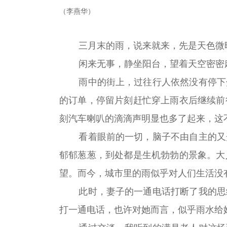
（李燕华）
三月末的雨，说来就来，先是天色微
闲来无事，静坐阳台，望着天空密密
雨中的街上，过往行人依然没有停下
的订单，停留片刻赶忙穿上雨衣后继续前
刻汽车喇叭的滴滴声明显也多了起来，这
看着眼前的一切，脑子不由自主的又
郁郁葱葱，到处都是生机勃勃的景象。大
望。而今，城市里的雨似乎对人们生活没
此时，妻子的一通电话打断了我的思
打一通电话，也许对她而言，似乎雨水给