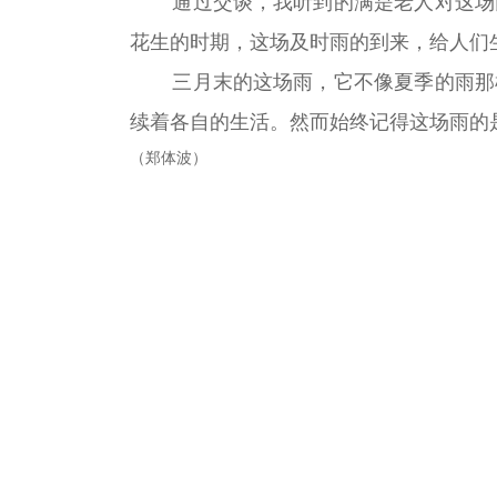
通过交谈，我听到的满是老人对这场
花生的时期，这场及时雨的到来，给人们
三月末的这场雨，它不像夏季的雨那
续着各自的生活。然而始终记得这场雨的
（郑体波）