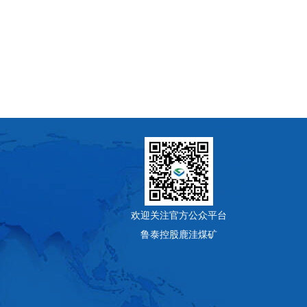
欢迎关注官方公众平台
鲁泰控股鹿洼煤矿