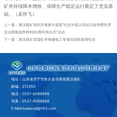
矿井持续降本增效、保障生产稳定运行奠定了坚实基
础。（孟祥飞）
上一篇：
鹿洼煤矿组织开展集中观看“纪念中国人民抗日战争暨世界
反法西斯战争胜利80周年阅兵式”活动
下一篇：
鹿洼煤矿首届矿井维修电工专项培训班圆满结业
地址：山东省济宁市鱼台县张黄镇鹿洼煤矿
邮编：272350
电话：0537-6088698
传真：0537-6088898
E-Mail:luwacoal@163.com