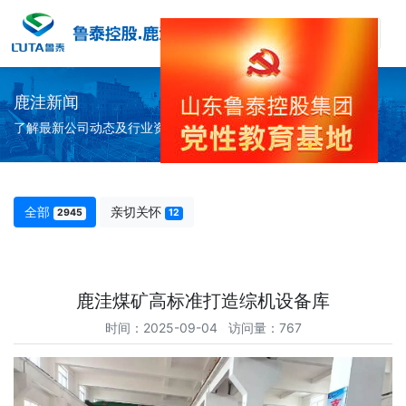
鹿洼新闻
了解最新公司动态及行业资讯
全部
亲切关怀
2945
12
鹿洼煤矿高标准打造综机设备库
时间：2025-09-04 访问量：767