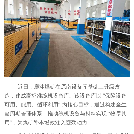
近日，鹿洼煤矿在原南设备库基础上升级改
造，建成高标准综机设备库。该设备库以 “保障设备
可用、能用、循环利用” 为核心目标，通过构建全生
命周期管理体系，推动综机设备与材料实现 “物尽其
用”，为煤矿降本增效注入强劲动力。