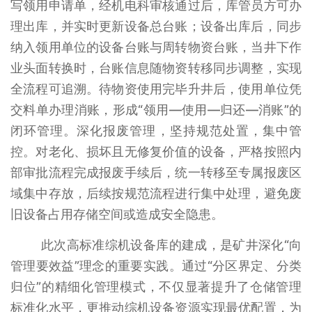
写领用申请单，经机电科审核通过后，库管员方可办
理出库，并实时更新设备总台账；设备出库后，同步
纳入领用单位的设备台账与周转物资台账，当井下作
业头面转换时，台账信息随物资转移同步调整，实现
全流程可追溯。待物资使用完毕升井后，使用单位凭
交料单办理消账，形成“领用—使用—归还—消账”的
闭环管理。深化报废管理，坚持规范处置，集中管
控。对老化、损坏且无修复价值的设备，严格按照内
部审批流程完成报废手续后，统一转移至专属报废区
域集中存放，后续按规范流程进行集中处理，避免废
旧设备占用存储空间或造成安全隐患。
此次高标准综机设备库的建成，是矿井深化“向
管理要效益”理念的重要实践。通过“分区界定、分类
归位”的精细化管理模式，不仅显著提升了仓储管理
标准化水平，更推动综机设备资源实现最优配置，为