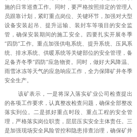
施的日常巡查工作。同时，要严格按照排定的管理人
员跟靠计划，紧盯重点岗位、关键环节，加强对大型
设备安装起吊、提升运输、装封车等项目的安全监
管，确保安装期间的施工安全。四要扎实开展冬季
“四防”工作。重点加强供电系统、提升系统、压风系
统、排水系统、供暖系统等关键部位的安全管理，备
足备齐冬季“四防”应急物资。同时，做好大风降温、
雨雪冰冻等天气的应急响应工作，全力保障矿井冬季
安全生产。
该矿表示，一是将深入落实矿业公司检查提出
的各项工作要求，认真整改检查问题，确保全部整改
落实到位。二是抓好重点时段、重点工程的安全管
理，严格落实岗位职责，层层压实安全主体责任。三
是加强现场安全风险管控和隐患排查治理，确保矿井