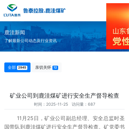
鹿洼新闻
了解最新公司动态及行业资讯
全部
亲切关怀
2945
12
矿业公司到鹿洼煤矿进行安全生产督导检查
时间：2025-11-25 访问量：687
11月25日，矿业公司副总经理、安全总监时圣
国带队到鹿洼煤矿进行安全生产督导检查。矿党委书