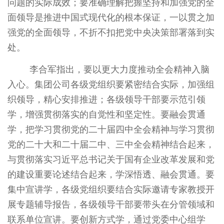
问题的实际成效；要准确理解把握坚持和加强党的全
面领导是推进中国式现代化的根本保证，一以贯之加
强党的全面领导，不折不扣把党中央决策部署落到实
处。
李合军指出，要以更大力度推动全会精神入脑
入心。集团公司各级党组织要紧密结合实际，加强组
织领导，精心安排推进；各级领导干部要示范引领
学，增强贯彻落实的自觉性和坚定性。要融会贯通
学，把学习贯彻党的二十届四中全会精神与学习贯彻
党的二十大和二十届二中、三中全会精神结合起来，
与贯彻落实习近平总书记关于国有企业改革发展和党
的建设重要论述结合起来，学深悟透、融会贯通。要
集中宣讲学，各级党组织要结合实际邀请专家教授开
展专题辅导报告，各级领导干部要带头在分管领域和
联系单位宣讲。要创新方式学，通过党委中心组学