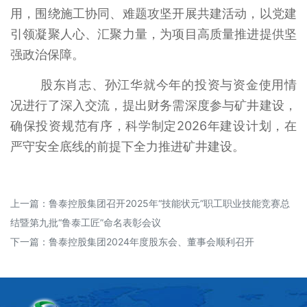
用，围绕施工协同、难题攻坚开展共建活动，以党建
引领凝聚人心、汇聚力量，为项目高质量推进提供坚
强政治保障。
股东肖志、孙江华就今年的投资与资金使用情
况进行了深入交流，提出财务需深度参与矿井建设，
确保投资规范有序，科学制定2026年建设计划，在
严守安全底线的前提下全力推进矿井建设。
上一篇：
鲁泰控股集团召开2025年“技能状元”职工职业技能竞赛总
结暨第九批“鲁泰工匠”命名表彰会议
下一篇：
鲁泰控股集团2024年度股东会、董事会顺利召开