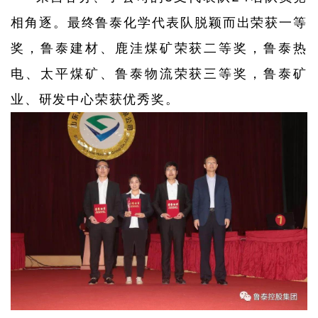
相角逐。最终鲁泰化学代表队脱颖而出荣获一等
奖，鲁泰建材、鹿洼煤矿荣获二等奖，鲁泰热
电、太平煤矿、鲁泰物流荣获三等奖，鲁泰矿
业、研发中心荣获优秀奖。