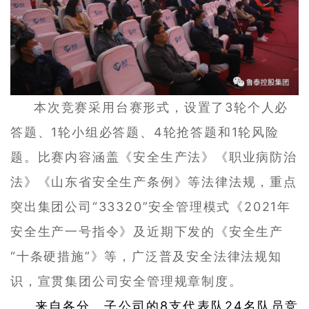
本次竞赛采用台赛形式，设置了3轮个人必
答题、1轮小组必答题、4轮抢答题和1轮风险
题。比赛内容涵盖《安全生产法》《职业病防治
法》《山东省安全生产条例》等法律法规，重点
突出集团公司“33320”安全管理模式《2021年
安全生产一号指令》及近期下发的《安全生产
“十条硬措施”》等，广泛普及安全法律法规知
识，宣贯集团公司安全管理规章制度。
来自各分、子公司的8支代表队24名队员竞