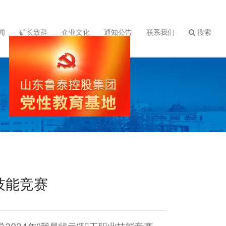
闻
矿长致辞
企业文化
通知公告
联系我们
搜索
技能竞赛