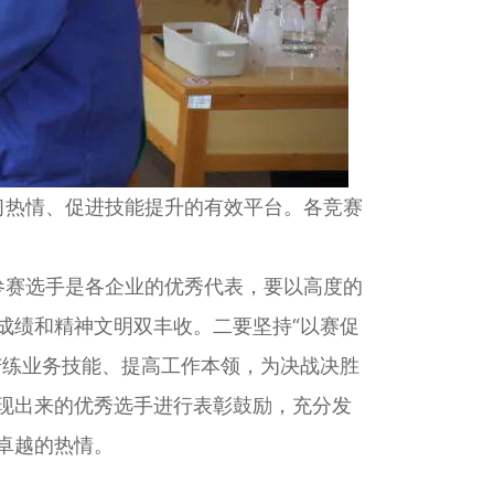
习热情、促进技能提升的有效平台。各竞赛
参赛选手是各企业的优秀代表，要以高度的
成绩和精神文明双丰收。二要坚持“以赛促
苦练业务技能、提高工作本领，为决战决胜
现出来的优秀选手进行表彰鼓励，充分发
卓越的热情。