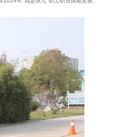
2024年“我是状元”职工职业技能竞赛。