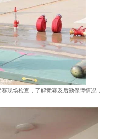
竞赛现场检查，了解竞赛及后勤保障情况，