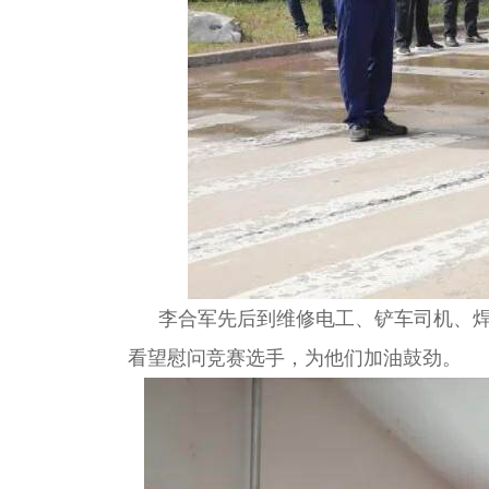
李合军先后到维修电工、铲车司机、
看望慰问竞赛选手，为他们加油鼓劲。