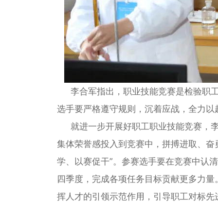
李合军指出，职业技能竞赛是检验职
选手要严格遵守规则，沉着应战，全力以
就进一步开展好职工职业技能竞赛，
集体荣誉感投入到竞赛中，拼搏进取、奋
学、以赛促干”。参赛选手要在竞赛中认
四季度，完成各项任务目标贡献更多力量
挥人才的引领示范作用，引导职工对标先