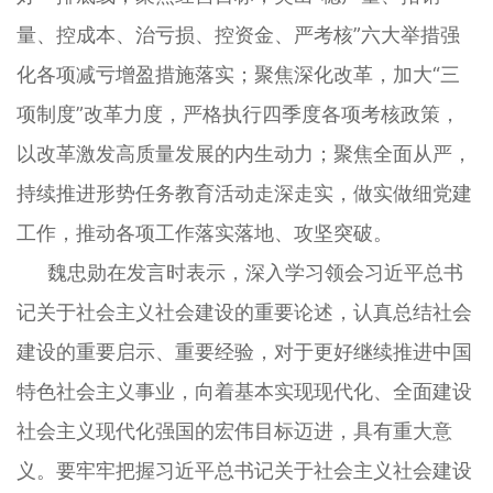
量、控成本、治亏损、控资金、严考核”六大举措强
化各项减亏增盈措施落实；聚焦深化改革，加大“三
项制度”改革力度，严格执行四季度各项考核政策，
以改革激发高质量发展的内生动力；聚焦全面从严，
持续推进形势任务教育活动走深走实，做实做细党建
工作，推动各项工作落实落地、攻坚突破。
魏忠勋在发言时表示，深入学习领会习近平总书
记关于社会主义社会建设的重要论述，认真总结社会
建设的重要启示、重要经验，对于更好继续推进中国
特色社会主义事业，向着基本实现现代化、全面建设
社会主义现代化强国的宏伟目标迈进，具有重大意
义。要牢牢把握习近平总书记关于社会主义社会建设