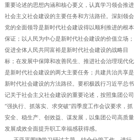
重要论述的思想内涵和核心要义，认真学习领会推进
社会主义社会建设的主要任务和方法路径。深刻领会
党的全面领导是新时代社会建设得以顺利推进的根本
保证；以人民为中心是新时代社会建设的价值立场；
促进全体人民共同富裕是新时代社会建设的战略目
标；在发展中保障和改善民生、推进社会治理现代化
是新时代社会建设的两大主要任务；共建共治共享是
新时代社会建设的方法路径。要积极践行习近平总书
记关于社会主义社会建设的重要论述，按照集团公司
“强执行、抓落实、求突破”四季度工作会议要求，抓
安全、稳生产、创效益、谋发展，以集团公司高质量
发展成效全面提升职工幸福感获得感。
王亚平围绕学习研讨主题，结合分管工作，进行