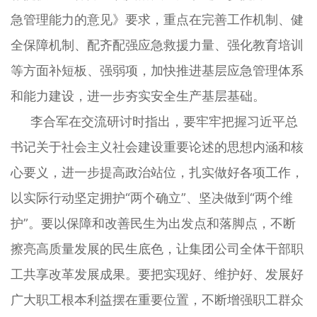
急管理能力的意见》要求，重点在完善工作机制、健
全保障机制、配齐配强应急救援力量、强化教育培训
等方面补短板、强弱项，加快推进基层应急管理体系
和能力建设，进一步夯实安全生产基层基础。
李合军在交流研讨时指出，要牢牢把握习近平总
书记关于社会主义社会建设重要论述的思想内涵和核
心要义，进一步提高政治站位，扎实做好各项工作，
以实际行动坚定拥护“两个确立”、坚决做到“两个维
护”。要以保障和改善民生为出发点和落脚点，不断
擦亮高质量发展的民生底色，让集团公司全体干部职
工共享改革发展成果。要把实现好、维护好、发展好
广大职工根本利益摆在重要位置，不断增强职工群众