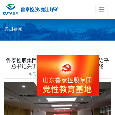
集团要闻
鲁泰控股集团党委理论学习中心组学习习近平
总书记关于社会主义社会建设的重要论述
时间：2024-11-04 访问量：1290