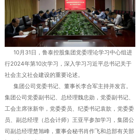
10月31日，鲁泰控股集团党委理论学习中心组进
行2024年第10次学习，深入学习习近平总书记关于
社会主义社会建设的重要论述。
集团公司党委书记、董事长李合军主持并发言。
集团公司党委副书记、总经理魏忠勋，党委副书记、
工会主席张新华，党委委员、纪委书记袁歆，党委委
员、副总经理（总会计师）王亚平参加学习，集团公
司副总经理楚旭峰，董事会秘书肖作飞和总部有关部