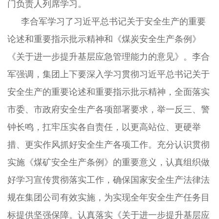
门负责人列席学习。
李合军学习了习近平总书记关于安全生产的重要
论述和重要指示批示精神和《煤炭安全生产条例》
《关于进一步提升基层应急管理能力的意见》。李合
军强调，集团上下要深入学习贯彻习近平总书记关于
安全生产的重要论述和重要指示批示精神，全面落实
市委、市政府安全生产各项部署要求，举一反三、警
钟长鸣，扛牢压实各自责任，以更高站位、更硬举
措、更实作风抓好安全生产各项工作。充分认识贯彻
实施《煤矿安全生产条例》的重要意义，认真组织做
好学习宣传贯彻落实工作，确保国家安全生产法律法
规在集团公司有效实施，为实现全年安全生产任务目
标提供坚强保障。认真落实《关于进一步提升基层应