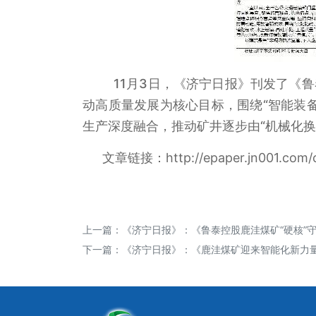
11月3日，《济宁日报》刊发了《
动高质量发展为核心目标，围绕“智能装
生产深度融合，推动矿井逐步由“机械化换
文章链接：
http://epaper.jn001.com
上一篇：
《济宁日报》：《鲁泰控股鹿洼煤矿“硬核”
下一篇：
《济宁日报》：《鹿洼煤矿迎来智能化新力量