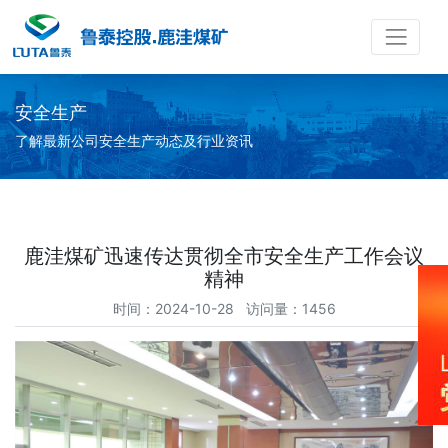
安全生产
了解最新公司安全生产动态及行业资讯
鹿洼煤矿迅速传达贯彻全市安全生产工作会议
精神
时间：2024-10-28 访问量：1456