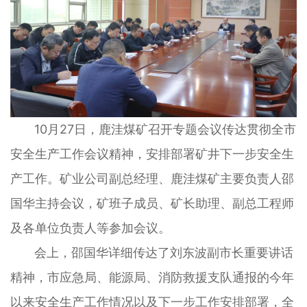
10月27日，鹿洼煤矿召开专题会议传达贯彻全市
安全生产工作会议精神，安排部署矿井下一步安全生
产工作。矿业公司副总经理、鹿洼煤矿主要负责人邵
国华主持会议，矿班子成员、矿长助理、副总工程师
及各单位负责人等参加会议。
会上，邵国华详细传达了刘东波副市长重要讲话
精神，市应急局、能源局、消防救援支队通报的今年
以来安全生产工作情况以及下一步工作安排部署，全