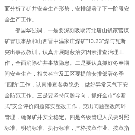
面分析了矿井安全生产形势，安排部署了下一阶段安
全生产工作。
邵国华强调，一是要深刻吸取河北唐山钱家营煤
矿冒顶事故和山西晋中温家庄煤矿“10.23”煤与瓦斯
突出事故教训，认真开展隐蔽治灾因素排查治理工
作，全面消除矿井事故隐患。二是要认真抓好冬春期
间安全生产，相关科室及工区要提前安排部署冬季
“四防”工作，认真排查各类隐患，做好异常天气下安
全防范工作。三是要坚持问题导向，抓好全市“诊断
式”安全评价问题落实整改工作，突出问题整改闭环
管理，确保矿井安全稳定。四是各级管理人员要对照
标准、明确标准、执行标准，严格按章作业、按章指