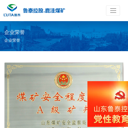
企业荣誉
企业荣誉