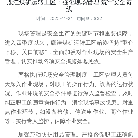
鹿洼煤矿运转工区：强化现场管理 筑牢安全防
线
时间：2025-11-24 访问量：932
现场管理是安全生产的关键环节和重要保障，
进入四季度以来，鹿洼煤矿运转工区始终坚持“重心
下移、关口前移”，全面加强对作业现场的安全生产
管理，切实推动各项安全措施落地见效。
严格执行现场安全管理制度。工区管理人员每
天深入作业现场，对职工的操作行为、设备的运行状
况、作业环境的安全条件等进行深入监督检查，及时
纠正职工的违章操作行为，消除现场事故隐患。对重
点作业环节，如设备检修、停送电作业、高空作业
等，实行专人监护，保障作业安全。
加强劳动防护用品管理。严格督促职工正确佩