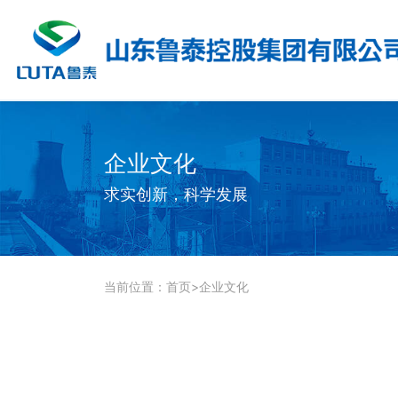
企业文化
求实创新，科学发展
当前位置：
首页
>
企业文化