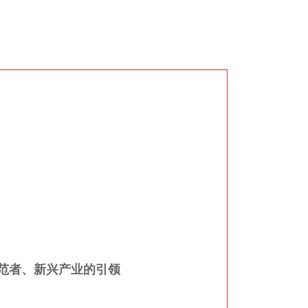
示范者、新兴产业的引领