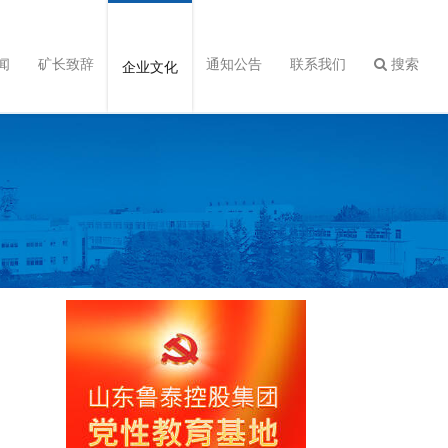
闻
矿长致辞
通知公告
联系我们
搜索
企业文化