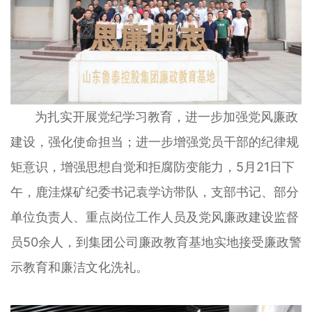
为扎实开展党纪学习教育，进一步加强党风廉政
建设，强化使命担当；进一步增强党员干部的纪律规
矩意识，增强思想自觉和拒腐防变能力，5月21日下
午，鹿洼煤矿纪委书记袁学访带队，支部书记、部分
单位负责人、重点岗位工作人员及党风廉政建设监督
员50余人，到集团公司廉政教育基地实地接受廉政警
示教育和廉洁文化洗礼。