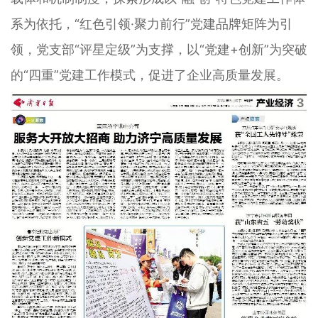
系为依托，“红色引领·聚力前行”党建品牌矩阵为引
领，党支部“评星定级”为支撑，以“党建+创新”为突破
的“四重”党建工作模式，促进了企业高质量发展。