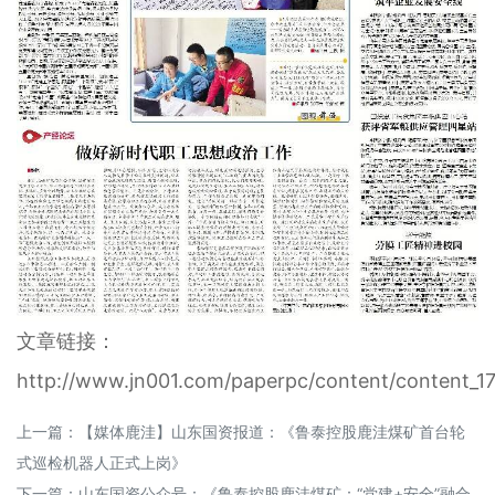
文章链接：
http://www.jn001.com/paperpc/content/content_1
上一篇：
【媒体鹿洼】山东国资报道：《鲁泰控股鹿洼煤矿首台轮
式巡检机器人正式上岗》
下一篇：
山东国资公众号：《鲁泰控股鹿洼煤矿：“党建+安全”融合