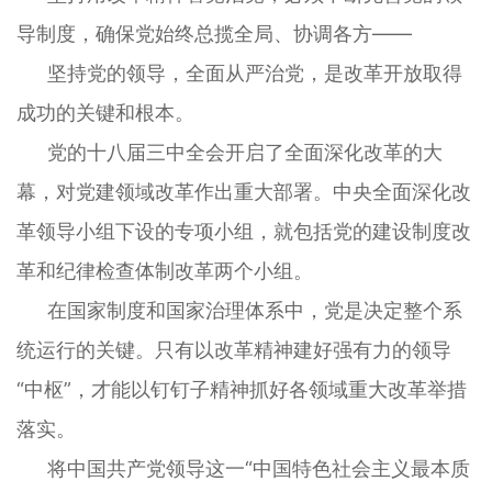
导制度，确保党始终总揽全局、协调各方——
坚持党的领导，全面从严治党，是改革开放取得
成功的关键和根本。
党的十八届三中全会开启了全面深化改革的大
幕，对党建领域改革作出重大部署。中央全面深化改
革领导小组下设的专项小组，就包括党的建设制度改
革和纪律检查体制改革两个小组。
在国家制度和国家治理体系中，党是决定整个系
统运行的关键。只有以改革精神建好强有力的领导
“中枢”，才能以钉钉子精神抓好各领域重大改革举措
落实。
将中国共产党领导这一“中国特色社会主义最本质