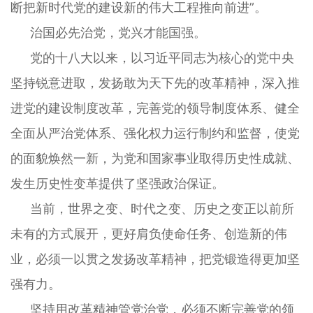
断把新时代党的建设新的伟大工程推向前进”。
治国必先治党，党兴才能国强。
党的十八大以来，以习近平同志为核心的党中央
坚持锐意进取，发扬敢为天下先的改革精神，深入推
进党的建设制度改革，完善党的领导制度体系、健全
全面从严治党体系、强化权力运行制约和监督，使党
的面貌焕然一新，为党和国家事业取得历史性成就、
发生历史性变革提供了坚强政治保证。
当前，世界之变、时代之变、历史之变正以前所
未有的方式展开，更好肩负使命任务、创造新的伟
业，必须一以贯之发扬改革精神，把党锻造得更加坚
强有力。
坚持用改革精神管党治党，必须不断完善党的领