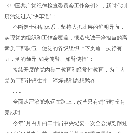
《中国共产党纪律检查委员会工作条例》，新时代制
度治党进入“快车道”；
不断健全组织体系，坚持大抓基层的鲜明导向，
实现党的组织和工作全覆盖，锻造忠诚干净担当的高
素质干部队伍，使党的各级组织上下贯通、执行有
力，党的领导“如身使臂、如臂使指”；
接续开展的党内集中教育和经常性教育，为广大
党员干部补钙壮骨，淬炼锐利思想武器；
……
全面从严治党永远在路上，改革只有进行时没有
完成时。
今年1月召开的二十届中央纪委三次全会深刻阐述