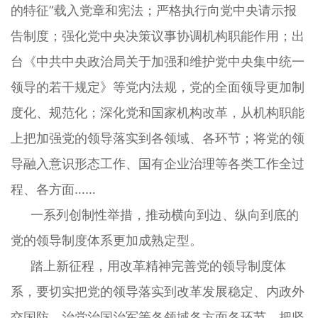
的特征”载入党章和宪法；严格执行向党中央请示报
告制度；强化党中央决策议事协调机构职能作用；出
台《中共中央政治局关于加强和维护党中央集中统一
领导的若干规定》等党内法规，党的全面领导更加制
度化、规范化；深化党和国家机构改革，从机构职能
上把加强党的领导落实到各领域、各环节；将党的领
导融入意识形态工作、国有企业治理等各类工作全过
程、各方面……
一系列创制性举措，推动横向到边、纵向到底的
党的领导制度体系更加成熟定型。
踏上新征程，用改革精神完善党的领导制度体
系，要切实把党的领导落实到改革发展稳定、内政外
交国防、治党治国治军等各领域各方面各环节，把坚